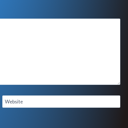
Website