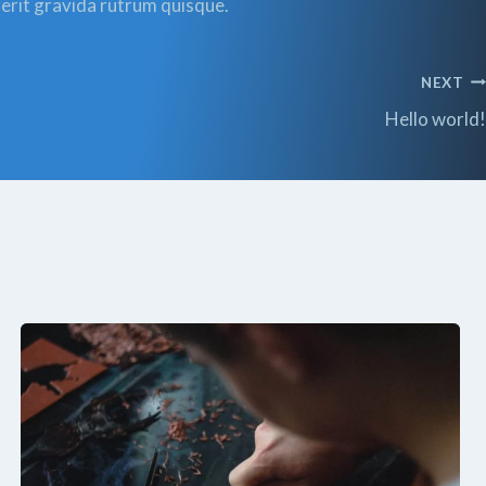
rerit gravida rutrum quisque.
NEXT
Hello world!